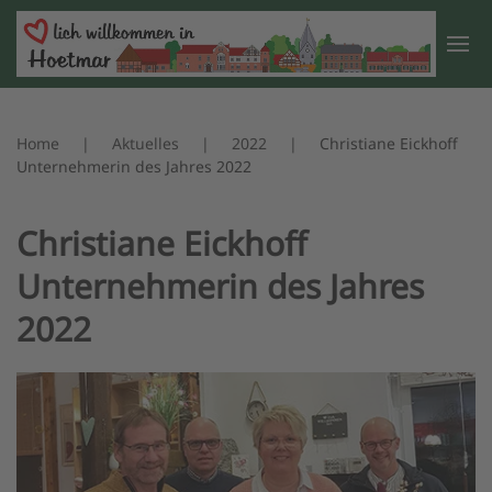
Zum Hauptinhalt springen
Home
Aktuelles
2022
Christiane Eickhoff
Unternehmerin des Jahres 2022
Christiane Eickhoff
Unternehmerin des Jahres
2022