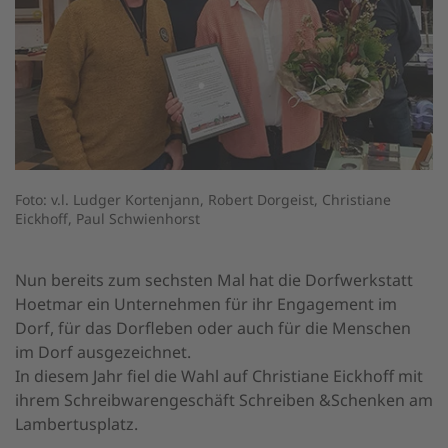
Foto: v.l. Ludger Kortenjann, Robert Dorgeist, Christiane
Eickhoff, Paul Schwienhorst
Nun bereits zum sechsten Mal hat die Dorfwerkstatt
Hoetmar ein Unternehmen für ihr Engagement im
Dorf, für das Dorfleben oder auch für die Menschen
im Dorf ausgezeichnet.
In diesem Jahr fiel die Wahl auf Christiane Eickhoff mit
ihrem Schreibwarengeschäft Schreiben &Schenken am
Lambertusplatz.