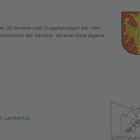
er 20 Vereine und Gruppierungen bei. Hier
rnetseiten der Vereine. Vereine ohne eigene
St. Lambertus