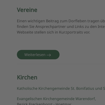
Vereine
Einen wichtigen Beitrag zum Dorfleben tragen üb
finden Sie Ansprechpartner und Links zu den Inte
Webseite stellen sich in Kurzportraits vor.
Weiterlesen
Kirchen
Katholische Kirchengemeinde St. Bonifatius und 
Evangelischen Kirchengemeinde Warendorf,
Bezirk Freckenhorst - Hoetmar