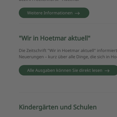
Weitere Informationen
"Wir in Hoetmar aktuell"
Die Zeitschrift "Wir in Hoetmar aktuell" informier
Neuerungen – kurz über alle Dinge, die sich in H
Alle Ausgaben können Sie direkt lesen
Kindergärten und Schulen