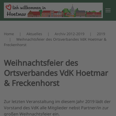
Zum Hauptinhalt springen
Home
Aktuelles
Archiv 2012-2019
2019
Weihnachtsfeier des Ortsverbandes VdK Hoetmar &
Freckenhorst
Weihnachtsfeier des
Ortsverbandes VdK Hoetmar
& Freckenhorst
Zur letzten Veranstaltung im diesem Jahr 2019 lädt der
Vorstand des VdK alle Mitglieder nebst Partner/in zur
großen Weihnachtsfeier ein.