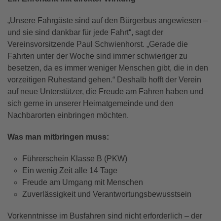
„Unsere Fahrgäste sind auf den Bürgerbus angewiesen –
und sie sind dankbar für jede Fahrt“, sagt der
Vereinsvorsitzende Paul Schwienhorst. „Gerade die
Fahrten unter der Woche sind immer schwieriger zu
besetzen, da es immer weniger Menschen gibt, die in den
vorzeitigen Ruhestand gehen.“ Deshalb hofft der Verein
auf neue Unterstützer, die Freude am Fahren haben und
sich gerne in unserer Heimatgemeinde und den
Nachbarorten einbringen möchten.
Was man mitbringen muss:
Führerschein Klasse B (PKW)
Ein wenig Zeit alle 14 Tage
Freude am Umgang mit Menschen
Zuverlässigkeit und Verantwortungsbewusstsein
Vorkenntnisse im Busfahren sind nicht erforderlich – der