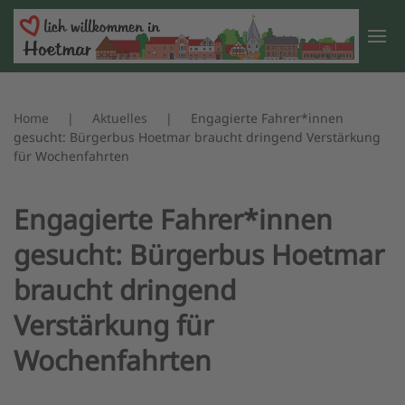
Zum Hauptinhalt springen
Home
Aktuelles
Engagierte Fahrer*innen
gesucht: Bürgerbus Hoetmar braucht dringend Verstärkung
für Wochenfahrten
Engagierte Fahrer*innen
gesucht: Bürgerbus Hoetmar
braucht dringend
Verstärkung für
Wochenfahrten