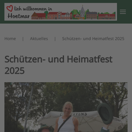
Zum Hauptinhalt springen
Home
Aktuelles
Schützen- und Heimatfest 2025
Schützen- und Heimatfest
2025