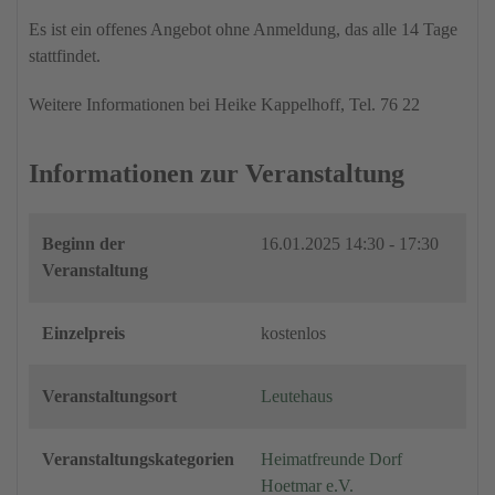
Es ist ein offenes Angebot ohne Anmeldung, das alle 14 Tage
stattfindet.
Weitere Informationen bei Heike Kappelhoff, Tel. 76 22
Informationen zur Veranstaltung
Beginn der
16.01.2025
14:30 - 17:30
Veranstaltung
Einzelpreis
kostenlos
Veranstaltungsort
Leutehaus
Veranstaltungskategorien
Heimatfreunde Dorf
Hoetmar e.V.