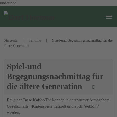
undefined
Zum Hauptinhalt springen
Startseite
Termine
Spiel-und Begegnungsnachmittag für die
ältere Generation
Spiel-und
Begegnungsnachmittag für
die ältere Generation
Bei einer Tasse Kaffee/Tee können in entspannter Atmosphäre
Gesellschafts- /Kartenspiele gespielt und auch "geklönt"
werden.