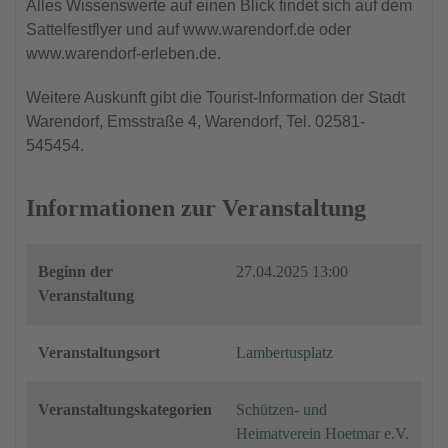
Alles Wissenswerte auf einen Blick findet sich auf dem
Sattelfestflyer und auf www.warendorf.de oder
www.warendorf-erleben.de.
Weitere Auskunft gibt die Tourist-Information der Stadt
Warendorf, Emsstraße 4, Warendorf, Tel. 02581-
545454.
Informationen zur Veranstaltung
Beginn der
27.04.2025 13:00
Veranstaltung
Veranstaltungsort
Lambertusplatz
Veranstaltungskategorien
Schützen- und
Heimatverein Hoetmar e.V.