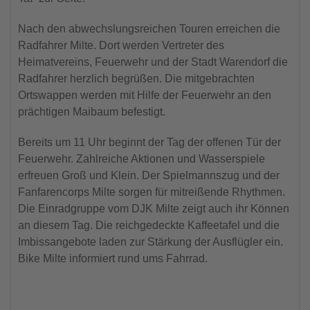
Nach den abwechslungsreichen Touren erreichen die
Radfahrer Milte. Dort werden Vertreter des
Heimatvereins, Feuerwehr und der Stadt Warendorf die
Radfahrer herzlich begrüßen. Die mitgebrachten
Ortswappen werden mit Hilfe der Feuerwehr an den
prächtigen Maibaum befestigt.
Bereits um 11 Uhr beginnt der Tag der offenen Tür der
Feuerwehr. Zahlreiche Aktionen und Wasserspiele
erfreuen Groß und Klein. Der Spielmannszug und der
Fanfarencorps Milte sorgen für mitreißende Rhythmen.
Die Einradgruppe vom DJK Milte zeigt auch ihr Können
an diesem Tag. Die reichgedeckte Kaffeetafel und die
Imbissangebote laden zur Stärkung der Ausflügler ein.
Bike Milte informiert rund ums Fahrrad.